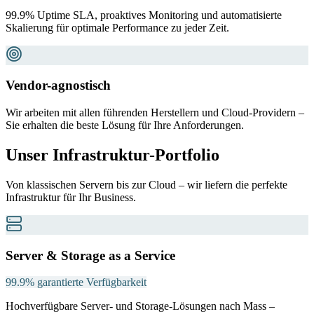
99.9% Uptime SLA, proaktives Monitoring und automatisierte
Skalierung für optimale Performance zu jeder Zeit.
Vendor-agnostisch
Wir arbeiten mit allen führenden Herstellern und Cloud-Providern –
Sie erhalten die beste Lösung für Ihre Anforderungen.
Unser Infrastruktur-Portfolio
Von klassischen Servern bis zur Cloud – wir liefern die perfekte
Infrastruktur für Ihr Business.
Server & Storage as a Service
99.9% garantierte Verfügbarkeit
Hochverfügbare Server- und Storage-Lösungen nach Mass –