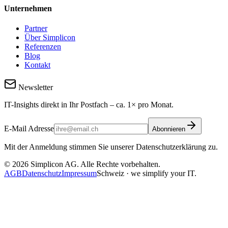
Unternehmen
Partner
Über Simplicon
Referenzen
Blog
Kontakt
Newsletter
IT-Insights direkt in Ihr Postfach – ca. 1× pro Monat.
E-Mail Adresse
Abonnieren
Mit der Anmeldung stimmen Sie unserer Datenschutzerklärung zu.
©
2026
Simplicon AG. Alle Rechte vorbehalten.
AGB
Datenschutz
Impressum
Schweiz · we simplify your IT.