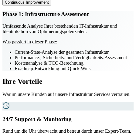
Continuous Improvement
Phase
1
:
Infrastructure Assessment
Umfassende Analyse Ihrer bestehenden IT-Infrastruktur und
Identifikation von Optimierungspotenzialen.
Was passiert in dieser Phase:
Current-State-Analyse der gesamten Infrastruktur
Performance-, Sicherheits- und Verfügbarkeits-Assessment
Kostenanalyse & TCO-Berechnung
Roadmap-Entwicklung mit Quick Wins
Ihre Vorteile
Warum unsere Kunden auf unsere Infrastruktur-Services vertrauen.
24/7 Support & Monitoring
Rund um die Uhr überwacht und betreut durch unser Expert-Team.