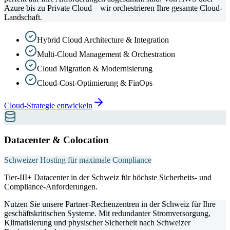
Azure bis zu Private Cloud – wir orchestrieren Ihre gesamte Cloud-
Landschaft.
Hybrid Cloud Architecture & Integration
Multi-Cloud Management & Orchestration
Cloud Migration & Modernisierung
Cloud-Cost-Optimierung & FinOps
Cloud-Strategie entwickeln
Datacenter & Colocation
Schweizer Hosting für maximale Compliance
Tier-III+ Datacenter in der Schweiz für höchste Sicherheits- und
Compliance-Anforderungen.
Nutzen Sie unsere Partner-Rechenzentren in der Schweiz für Ihre
geschäftskritischen Systeme. Mit redundanter Stromversorgung,
Klimatisierung und physischer Sicherheit nach Schweizer