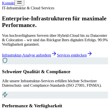
Kontakt
IT-Infrastruktur & Cloud Services
Enterprise-Infrastrukturen für maximale
Performance.
Von hochverfügbaren Servern über Hybrid-Cloud bis zu Datacenter
& Colocation – wir sind das Rückgrat Ihres digitalen Erfolgs. 99.9%
Verfügbarkeit garantiert.
Infrastruktur-Analyse anfordern
Services entdecken
Schweizer Qualität & Compliance
Alle unsere Infrastruktur-Services erfüllen höchste Schweizer
Datenschutz- und Compliance-Standards (ISO 27001, FINMA).
Performance & Verfügbarkeit