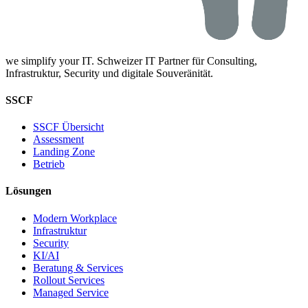
we simplify your IT. Schweizer IT Partner für Consulting,
Infrastruktur, Security und digitale Souveränität.
SSCF
SSCF Übersicht
Assessment
Landing Zone
Betrieb
Lösungen
Modern Workplace
Infrastruktur
Security
KI/AI
Beratung & Services
Rollout Services
Managed Service