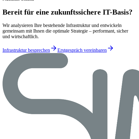
Bereit für eine zukunftssichere IT-Basis?
Wir analysieren Ihre bestehende Infrastruktur und entwickeln
gemeinsam mit Ihnen die optimale Strategie – performant, sicher
und wirtschaftlich.
Infrastruktur besprechen
Erstgespräch vereinbaren