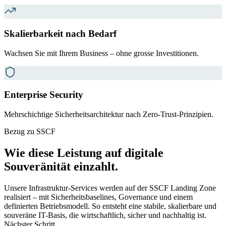
Skalierbarkeit nach Bedarf
Wachsen Sie mit Ihrem Business – ohne grosse Investitionen.
Enterprise Security
Mehrschichtige Sicherheitsarchitektur nach Zero-Trust-Prinzipien.
Bezug zu SSCF
Wie diese Leistung auf digitale
Souveränität einzahlt.
Unsere Infrastruktur-Services werden auf der SSCF Landing Zone
realisiert – mit Sicherheitsbaselines, Governance und einem
definierten Betriebsmodell. So entsteht eine stabile, skalierbare und
souveräne IT-Basis, die wirtschaftlich, sicher und nachhaltig ist.
Nächster Schritt