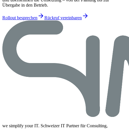
Übergabe in den Betrieb.
Rollout besprechen
Rückruf vereinbaren
we simplify your IT. Schweizer IT Partner für Consulting,