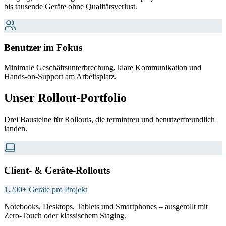
bis tausende Geräte ohne Qualitätsverlust.
Benutzer im Fokus
Minimale Geschäftsunterbrechung, klare Kommunikation und
Hands-on-Support am Arbeitsplatz.
Unser Rollout-Portfolio
Drei Bausteine für Rollouts, die termintreu und benutzerfreundlich
landen.
Client- & Geräte-Rollouts
1.200+ Geräte pro Projekt
Notebooks, Desktops, Tablets und Smartphones – ausgerollt mit
Zero-Touch oder klassischem Staging.