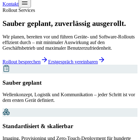
Kontakt
Rollout Services
Sauber geplant, zuverlässig ausgerollt.
Wir planen, bereiten vor und führen Geräte- und Software-Rollouts
effizient durch – mit minimaler Auswirkung auf den
Geschäftsbetrieb und maximaler Benutzerzufriedenheit.
Rollout besprechen
Erstgespräch vereinbaren
Sauber geplant
Wellenkonzept, Logistik und Kommunikation – jeder Schritt ist vor
dem ersten Gerät definiert.
Standardisiert & skalierbar
Imaging, Provisioning und Zero-Touch-Deployment für hunderte