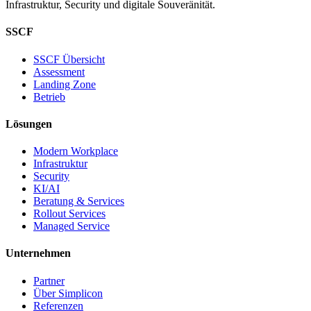
Infrastruktur, Security und digitale Souveränität.
SSCF
SSCF Übersicht
Assessment
Landing Zone
Betrieb
Lösungen
Modern Workplace
Infrastruktur
Security
KI/AI
Beratung & Services
Rollout Services
Managed Service
Unternehmen
Partner
Über Simplicon
Referenzen