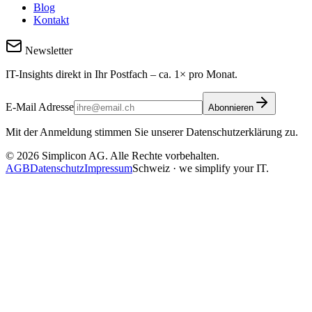
Blog
Kontakt
Newsletter
IT-Insights direkt in Ihr Postfach – ca. 1× pro Monat.
E-Mail Adresse
Abonnieren
Mit der Anmeldung stimmen Sie unserer Datenschutzerklärung zu.
©
2026
Simplicon AG. Alle Rechte vorbehalten.
AGB
Datenschutz
Impressum
Schweiz · we simplify your IT.