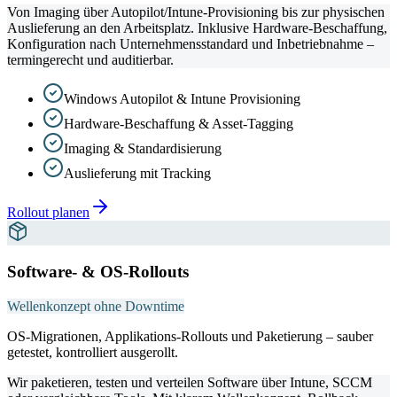
Von Imaging über Autopilot/Intune-Provisioning bis zur physischen
Auslieferung an den Arbeitsplatz. Inklusive Hardware-Beschaffung,
Konfiguration nach Unternehmensstandard und Inbetriebnahme –
termingerecht und auditierbar.
Windows Autopilot & Intune Provisioning
Hardware-Beschaffung & Asset-Tagging
Imaging & Standardisierung
Auslieferung mit Tracking
Rollout planen
Software- & OS-Rollouts
Wellenkonzept ohne Downtime
OS-Migrationen, Applikations-Rollouts und Paketierung – sauber
getestet, kontrolliert ausgerollt.
Wir paketieren, testen und verteilen Software über Intune, SCCM