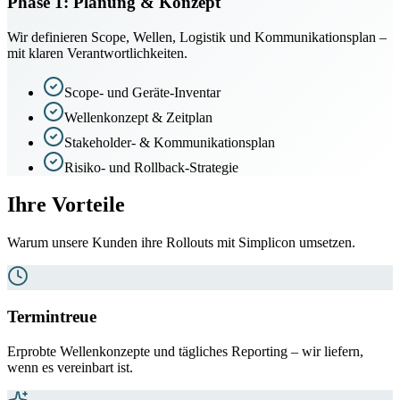
Phase
1
:
Planung & Konzept
Wir definieren Scope, Wellen, Logistik und Kommunikationsplan –
mit klaren Verantwortlichkeiten.
Scope- und Geräte-Inventar
Wellenkonzept & Zeitplan
Stakeholder- & Kommunikationsplan
Risiko- und Rollback-Strategie
Ihre Vorteile
Warum unsere Kunden ihre Rollouts mit Simplicon umsetzen.
Termintreue
Erprobte Wellenkonzepte und tägliches Reporting – wir liefern,
wenn es vereinbart ist.