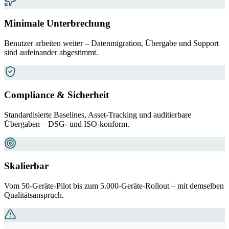
Minimale Unterbrechung
Benutzer arbeiten weiter – Datenmigration, Übergabe und Support
sind aufeinander abgestimmt.
Compliance & Sicherheit
Standardisierte Baselines, Asset-Tracking und auditierbare
Übergaben – DSG- und ISO-konform.
Skalierbar
Vom 50-Geräte-Pilot bis zum 5.000-Geräte-Rollout – mit demselben
Qualitätsanspruch.