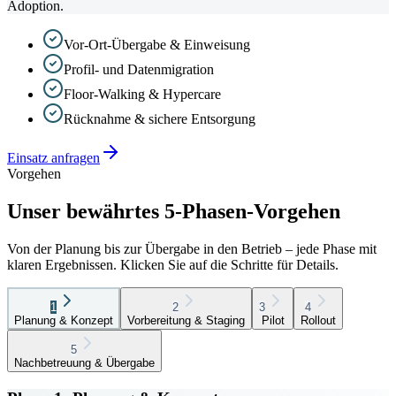
Adoption.
Vor-Ort-Übergabe & Einweisung
Profil- und Datenmigration
Floor-Walking & Hypercare
Rücknahme & sichere Entsorgung
Einsatz anfragen
Vorgehen
Unser bewährtes 5-Phasen-Vorgehen
Von der Planung bis zur Übergabe in den Betrieb – jede Phase mit
klaren Ergebnissen. Klicken Sie auf die Schritte für Details.
1
2
3
4
Planung & Konzept
Vorbereitung & Staging
Pilot
Rollout
5
Nachbetreuung & Übergabe