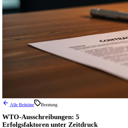
Alle Beiträge
Beratung
WTO-Ausschreibungen: 5
Erfolgsfaktoren unter Zeitdruck