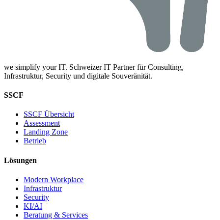
we simplify your IT. Schweizer IT Partner für Consulting,
Infrastruktur, Security und digitale Souveränität.
SSCF
SSCF Übersicht
Assessment
Landing Zone
Betrieb
Lösungen
Modern Workplace
Infrastruktur
Security
KI/AI
Beratung & Services