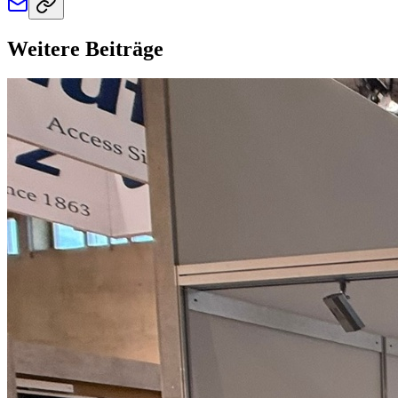
Weitere Beiträge