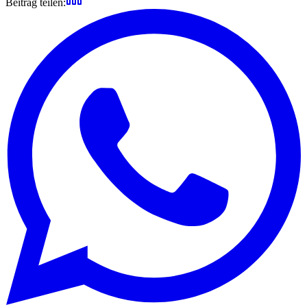
Beitrag teilen: