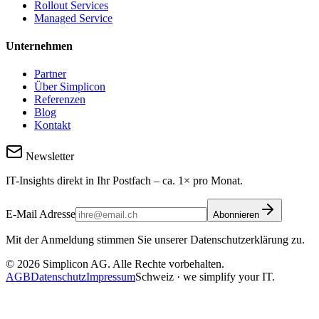
Rollout Services
Managed Service
Unternehmen
Partner
Über Simplicon
Referenzen
Blog
Kontakt
Newsletter
IT-Insights direkt in Ihr Postfach – ca. 1× pro Monat.
E-Mail Adresse
Abonnieren
Mit der Anmeldung stimmen Sie unserer Datenschutzerklärung zu.
©
2026
Simplicon AG. Alle Rechte vorbehalten.
AGB
Datenschutz
Impressum
Schweiz · we simplify your IT.