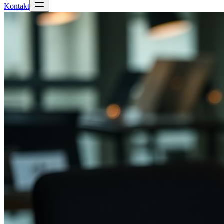
Kontakt