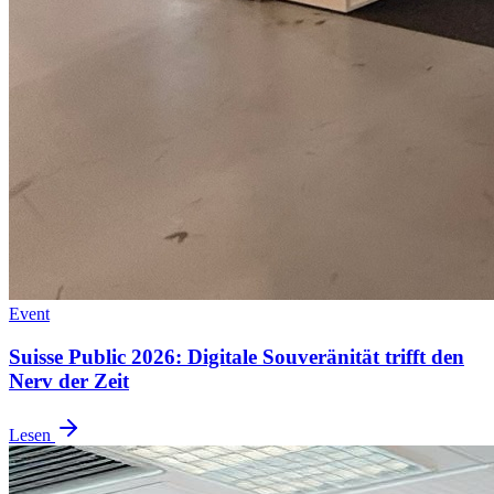
Event
Suisse Public 2026: Digitale Souveränität trifft den
Nerv der Zeit
Lesen