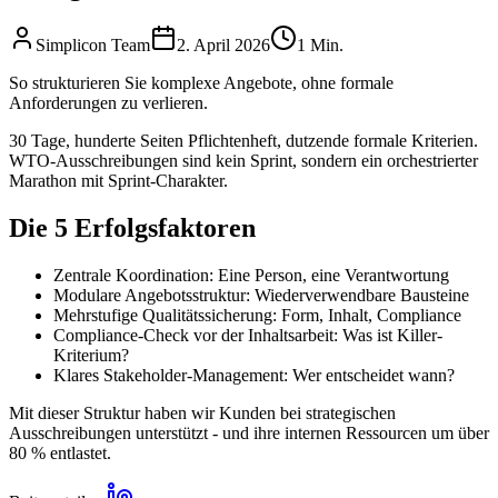
Simplicon Team
2. April 2026
1 Min.
So strukturieren Sie komplexe Angebote, ohne formale
Anforderungen zu verlieren.
30 Tage, hunderte Seiten Pflichtenheft, dutzende formale Kriterien.
WTO-Ausschreibungen sind kein Sprint, sondern ein orchestrierter
Marathon mit Sprint-Charakter.
Die 5 Erfolgsfaktoren
Zentrale Koordination: Eine Person, eine Verantwortung
Modulare Angebotsstruktur: Wiederverwendbare Bausteine
Mehrstufige Qualitätssicherung: Form, Inhalt, Compliance
Compliance-Check vor der Inhaltsarbeit: Was ist Killer-
Kriterium?
Klares Stakeholder-Management: Wer entscheidet wann?
Mit dieser Struktur haben wir Kunden bei strategischen
Ausschreibungen unterstützt - und ihre internen Ressourcen um über
80 % entlastet.